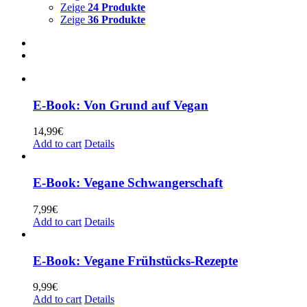
Zeige
24 Produkte
Zeige
36 Produkte
E-Book: Von Grund auf Vegan
14,99
€
Add to cart
Details
E-Book: Vegane Schwangerschaft
7,99
€
Add to cart
Details
E-Book: Vegane Frühstücks-Rezepte
9,99
€
Add to cart
Details