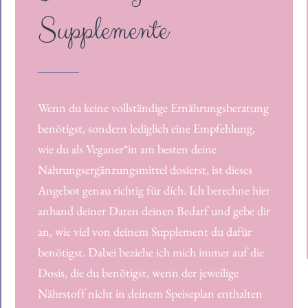
Supplemente
Wenn du keine vollständige Ernährungsberatung
benötigst, sondern lediglich eine Empfehlung,
wie du als Veganer*in am besten deine
Nahrungsergänzungsmittel dosierst, ist dieses
Angebot genau richtig für dich. Ich berechne hier
anhand deiner Daten deinen Bedarf und gebe dir
an, wie viel von deinem Supplement du dafür
benötigst. Dabei beziehe ich mich immer auf die
Dosis, die du benötigst, wenn der jeweilige
Nährstoff nicht in deinem Speiseplan enthalten