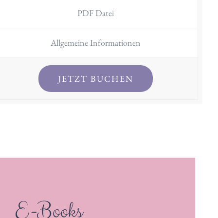
PDF Datei
Allgemeine Informationen
JETZT BUCHEN
E-Books