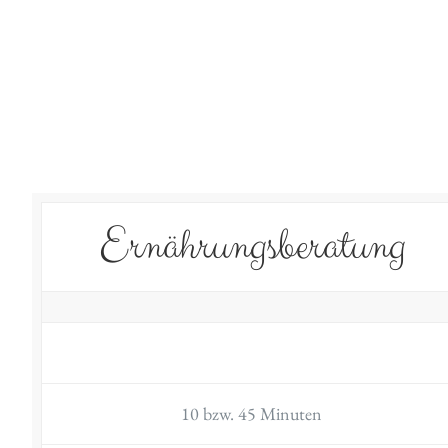
Ernährungsberatung
10 bzw. 45 Minuten