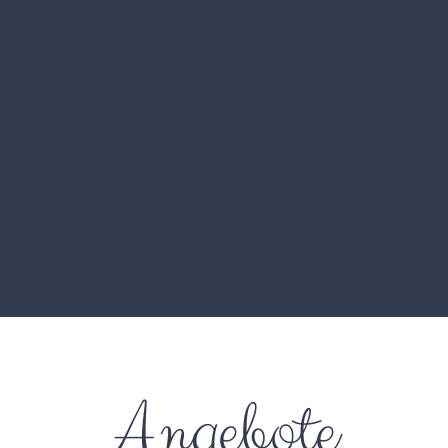
Angebote