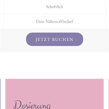
Schriftlich
Dein Nährstoffbedarf
JETZT BUCHEN
Dosierung