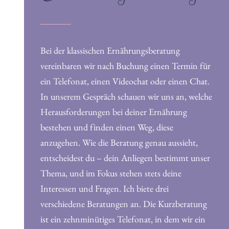
Bei der klassischen Ernährungsberatung
vereinbaren wir nach Buchung einen Termin für
ein Telefonat, einen Videochat oder einen Chat.
In unserem Gespräch schauen wir uns an, welche
Herausforderungen bei deiner Ernährung
bestehen und finden einen Weg, diese
anzugehen. Wie die Beratung genau aussieht,
entscheidest du – dein Anliegen bestimmt unser
Thema, und im Fokus stehen stets deine
Interessen und Fragen. Ich biete drei
verschiedene Beratungen an. Die Kurzberatung
ist ein zehnminütiges Telefonat, in dem wir ein