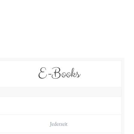
E-Books
Jederzeit