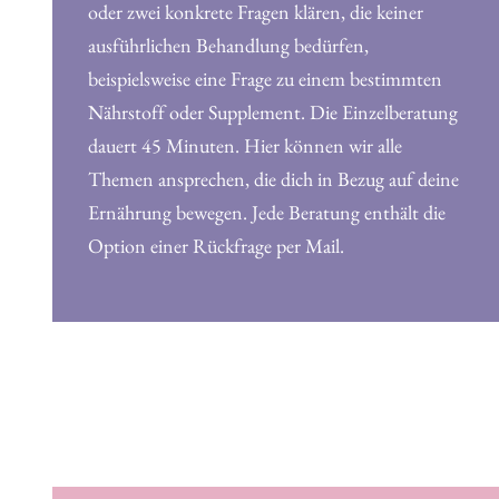
oder zwei konkrete Fragen klären, die keiner
ausführlichen Behandlung bedürfen,
beispielsweise eine Frage zu einem bestimmten
Nährstoff oder Supplement. Die Einzelberatung
dauert 45 Minuten. Hier können wir alle
Themen ansprechen, die dich in Bezug auf deine
Ernährung bewegen. Jede Beratung enthält die
Option einer Rückfrage per Mail.