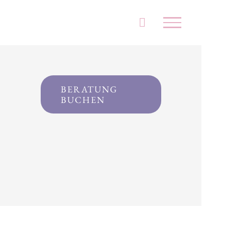
BERATUNG
BUCHEN