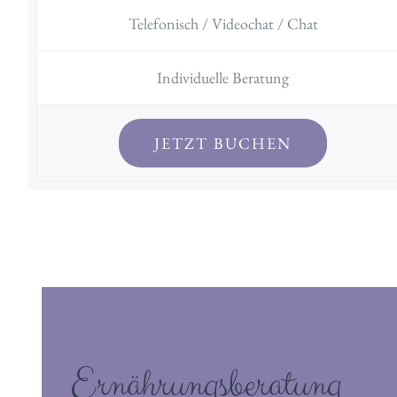
Telefonisch / Videochat / Chat
Individuelle Beratung
JETZT BUCHEN
Ernährungsberatung