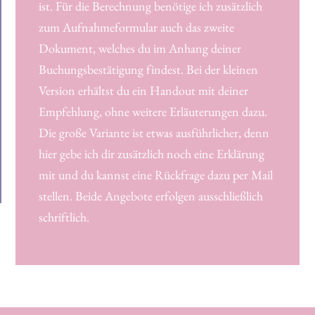
ist. Für die Berechnung benötige ich zusätzlich
zum Aufnahmeformular auch das zweite
Dokument, welches du im Anhang deiner
Buchungsbestätigung findest. Bei der kleinen
Version erhältst du ein Handout mit deiner
Empfehlung, ohne weitere Erläuterungen dazu.
Die große Variante ist etwas ausführlicher, denn
hier gebe ich dir zusätzlich noch eine Erklärung
mit und du kannst eine Rückfrage dazu per Mail
stellen. Beide Angebote erfolgen ausschließlich
schriftlich.