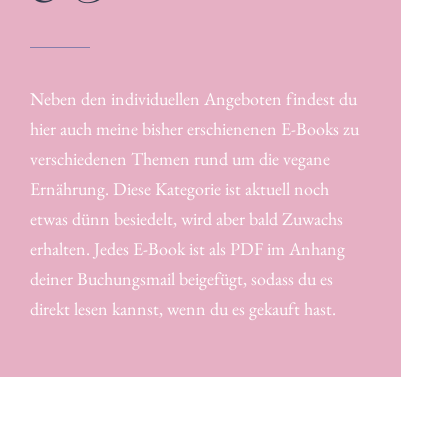
Neben den individuellen Angeboten findest du
hier auch meine bisher erschienenen E-Books zu
verschiedenen Themen rund um die vegane
Ernährung. Diese Kategorie ist aktuell noch
etwas dünn besiedelt, wird aber bald Zuwachs
erhalten. Jedes E-Book ist als PDF im Anhang
deiner Buchungsmail beigefügt, sodass du es
direkt lesen kannst, wenn du es gekauft hast.