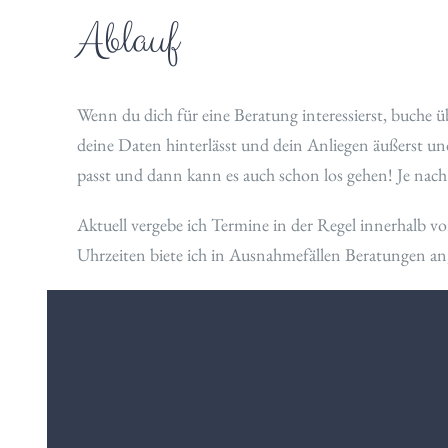
Ablauf
Wenn du dich für eine Beratung interessierst, buche
deine Daten hinterlässt und dein Anliegen äußerst u
passt und dann kann es auch schon los gehen! Je nach
Aktuell vergebe ich Termine in der Regel innerhalb
Uhrzeiten biete ich in Ausnahmefällen Beratungen an,