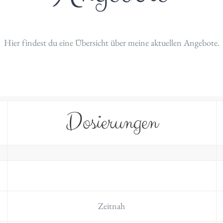
Hier findest du eine Übersicht über meine aktuellen Angebote.
Dosierungen
Zeitnah