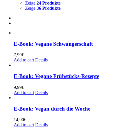
Zeige
24 Produkte
Zeige
36 Produkte
E-Book: Vegane Schwangerschaft
7,99
€
Add to cart
Details
E-Book: Vegane Frühstücks-Rezepte
9,99
€
Add to cart
Details
E-Book: Vegan durch die Woche
14,90
€
Add to cart
Details