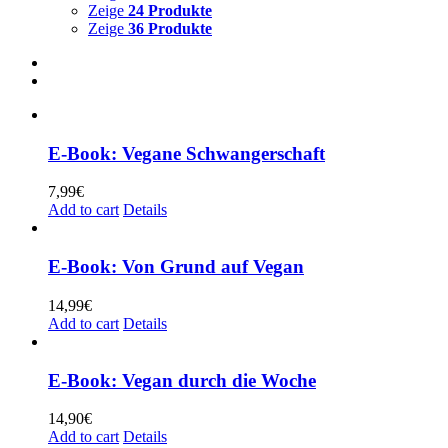
Zeige
24 Produkte
Zeige
36 Produkte
E-Book: Vegane Schwangerschaft
7,99
€
Add to cart
Details
E-Book: Von Grund auf Vegan
14,99
€
Add to cart
Details
E-Book: Vegan durch die Woche
14,90
€
Add to cart
Details