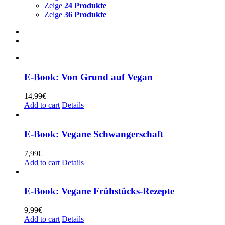
Zeige
24 Produkte
Zeige
36 Produkte
E-Book: Von Grund auf Vegan
14,99
€
Add to cart
Details
E-Book: Vegane Schwangerschaft
7,99
€
Add to cart
Details
E-Book: Vegane Frühstücks-Rezepte
9,99
€
Add to cart
Details